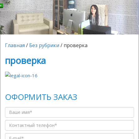
ку
Главная
/
Без рубрики
/
проверка
проверка
ОФОРМИТЬ ЗАКАЗ