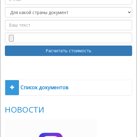
Список документов
НОВОСТИ